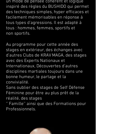
un mode de pensée cohérent et logique
inspiré des règles du BUSHIDO qui permet
des techniques simples, hyper efficaces et
facilement mémorisables en réponse à
tous types d’agressions. Il est adapté à
tous : hommes, femmes, sportifs et
non sportifs.
Au programme pour cette année des
stages en extérieur, des échanges avec
d’autres Clubs de KRAV MAGA, des stages
avec des Experts Nationaux et
Internationaux, Découvertes d’autres
disciplines martiales toujours dans une
bonne humeur, le partage et la
convivialité.
Sans oublier des stages de Self Défense
Féminine pour être au plus prêt de la
réalité, des stages
‘’ Famille’’ ainsi que des Formations pour
Professionnels.