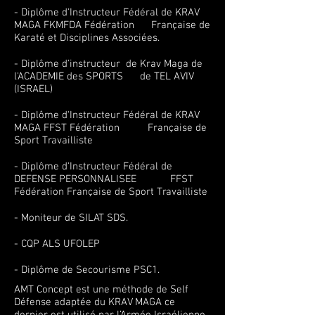
- Diplôme d'Instructeur Fédéral de KRAV
MAGA FKMFDA Fédération Française de
Karaté et Disciplines Associées.
- Diplôme d'instructeur de Krav Maga de
l'ACADEMIE des SPORTS de TEL AVIV
(ISRAEL)
- Diplôme d'Instructeur Fédéral de KRAV
MAGA FFST Fédération Française de
Sport Travailliste
- Diplôme d'Instructeur Fédéral de
DEFENSE PERSONNALISEE FFST
Fédération Française de Sport Travailliste
- Moniteur de SILAT SDS.
- CQP ALS UFOLEP
- Diplôme de Secourisme PSC1.
AMT Concept est une méthode de Self
Défense adaptée du KRAV MAGA ce