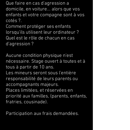
Que faire en cas d'agression a
domicile, en voiture... alors que vos
enfants et votre compagne sont à vos
cotés ?.
Comment protéger ses enfants
lorsqu'ils utilisent leur ordinateur ?
Quel est le rôle de chacun en cas
d'agression ?
Aucune condition physique n'est
nécessaire. Stage ouvert à toutes et à
tous à partir de 10 ans.
Les mineurs seront sous l'entière
responsabilité de leurs parents ou
accompagnants majeurs.
Places limitées, et réservées en
priorité aux familles, (parents, enfants,
fratries, cousinade).
Participation aux frais demandées.