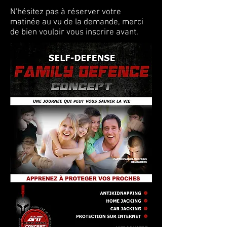
N'hésitez pas à réserver votre
matinée au vu de la demande, merci
de bien vouloir vous inscrire avant.